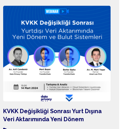
KVKK Değişikliği Sonrası Yurt Dışına
Veri Aktarımında Yeni Dönem