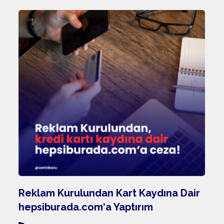
Reklam Kurulundan Kart Kaydına Dair
hepsiburada.com‘a Yaptırım