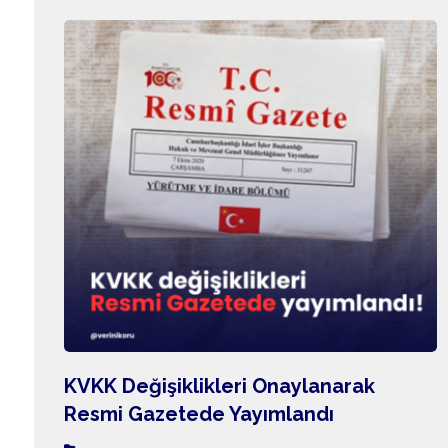
KVKK Değişiklikleri Onaylanarak
Resmi Gazetede Yayımlandı