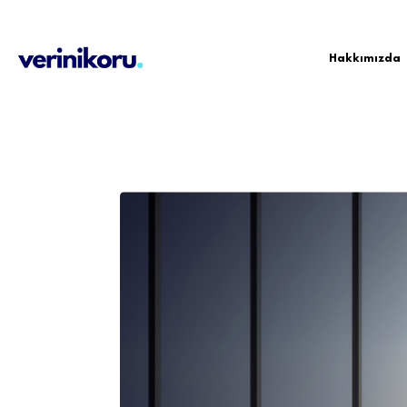
Hakkımızda