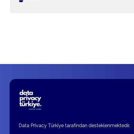
Yayınlar
Data Privacy Türkiye tarafından desteklenmektedir.