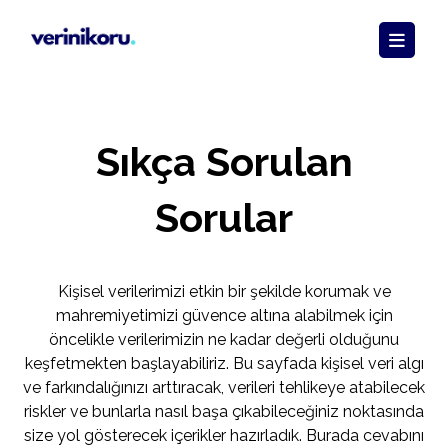
Sıkça Sorulan
Sorular
Kişisel verilerimizi etkin bir şekilde korumak ve
mahremiyetimizi güvence altına alabilmek için
öncelikle verilerimizin ne kadar değerli olduğunu
keşfetmekten başlayabiliriz. Bu sayfada kişisel veri algı
ve farkındalığınızı arttıracak, verileri tehlikeye atabilecek
riskler ve bunlarla nasıl başa çıkabileceğiniz noktasında
size yol gösterecek içerikler hazırladık. Burada cevabını