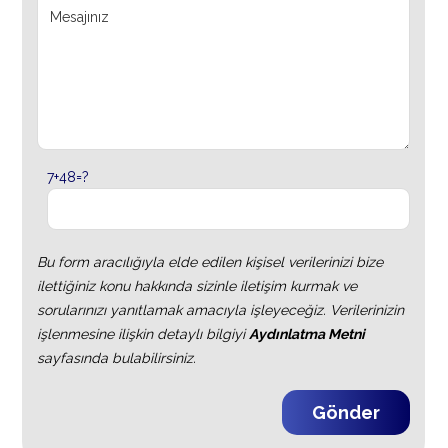
7+48=?
Bu form aracılığıyla elde edilen kişisel verilerinizi bize
ilettiğiniz konu hakkında sizinle iletişim kurmak ve
sorularınızı yanıtlamak amacıyla işleyeceğiz. Verilerinizin
işlenmesine ilişkin detaylı bilgiyi
Aydınlatma Metni
sayfasında bulabilirsiniz.
Gönder