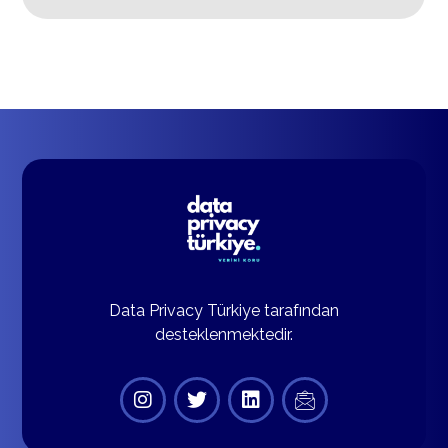
Data Privacy Türkiye tarafından
desteklenmektedir.