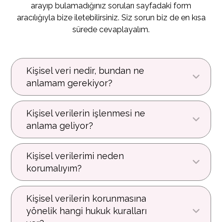
arayıp bulamadığınız soruları sayfadaki form
aracılığıyla bize iletebilirsiniz. Siz sorun biz de en kısa
sürede cevaplayalım.
Kişisel veri nedir, bundan ne
anlamam gerekiyor?
Kişisel verilerin işlenmesi ne
anlama geliyor?
Kişisel verilerimi neden
korumalıyım?
Kişisel verilerin korunmasına
yönelik hangi hukuk kuralları