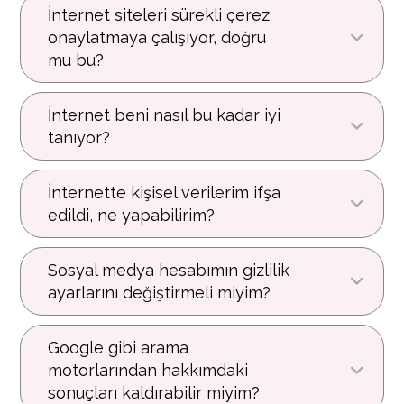
İnternet siteleri sürekli çerez
onaylatmaya çalışıyor, doğru
mu bu?
İnternet beni nasıl bu kadar iyi
tanıyor?
İnternette kişisel verilerim ifşa
edildi, ne yapabilirim?
Sosyal medya hesabımın gizlilik
ayarlarını değiştirmeli miyim?
Google gibi arama
motorlarından hakkımdaki
sonuçları kaldırabilir miyim?