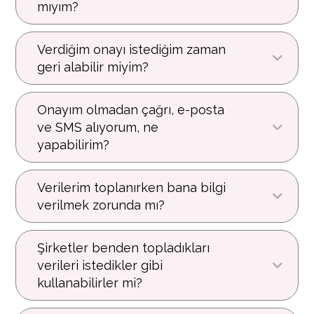
mıyım?
Verdiğim onayı istediğim zaman
geri alabilir miyim?
Onayım olmadan çağrı, e-posta
ve SMS alıyorum, ne
yapabilirim?
Verilerim toplanırken bana bilgi
verilmek zorunda mı?
Şirketler benden topladıkları
verileri istedikler gibi
kullanabilirler mi?