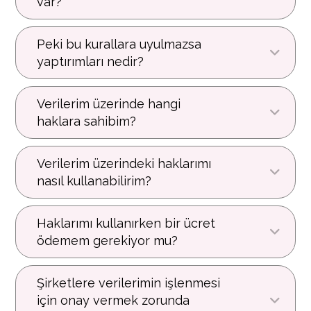
var?
Peki bu kurallara uyulmazsa
yaptırımları nedir?
Verilerim üzerinde hangi
haklara sahibim?
Verilerim üzerindeki haklarımı
nasıl kullanabilirim?
Haklarımı kullanırken bir ücret
ödemem gerekiyor mu?
Şirketlere verilerimin işlenmesi
için onay vermek zorunda