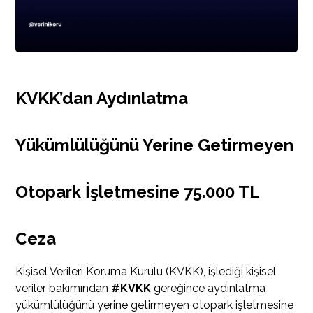
KVKK’dan Aydınlatma
Yükümlülüğünü Yerine Getirmeyen
Otopark İşletmesine 75.000 TL
Ceza
Kişisel Verileri Koruma Kurulu (KVKK), işlediği kişisel
veriler bakımından
#KVKK
gereğince aydınlatma
yükümlülüğünü yerine getirmeyen otopark işletmesine