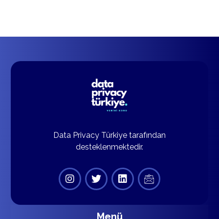
Data Privacy Türkiye tarafından
desteklenmektedir.
Menü