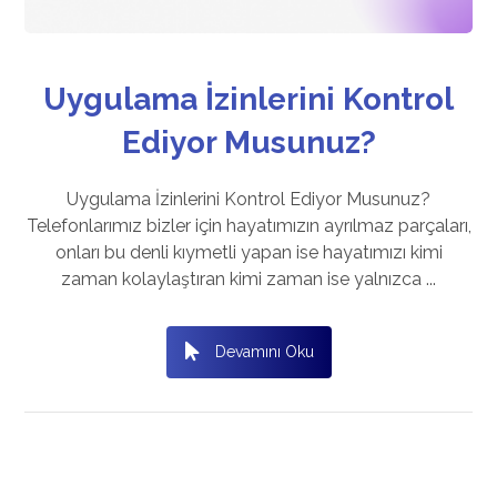
Uygulama İzinlerini Kontrol
Ediyor Musunuz?
Uygulama İzinlerini Kontrol Ediyor Musunuz?
Telefonlarımız bizler için hayatımızın ayrılmaz parçaları,
onları bu denli kıymetli yapan ise hayatımızı kimi
zaman kolaylaştıran kimi zaman ise yalnızca ...
Devamını Oku