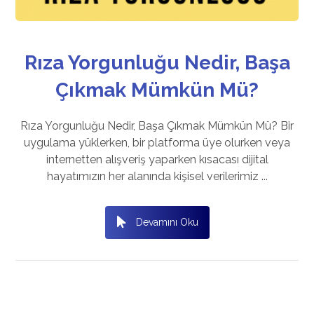
Rıza Yorgunluğu Nedir, Başa
Çıkmak Mümkün Mü?
Rıza Yorgunluğu Nedir, Başa Çıkmak Mümkün Mü? Bir
uygulama yüklerken, bir platforma üye olurken veya
internetten alışveriş yaparken kısacası dijital
hayatımızın her alanında kişisel verilerimiz ...
Devamını Oku