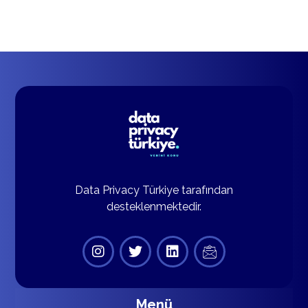
Data Privacy Türkiye tarafından
desteklenmektedir.
Menü