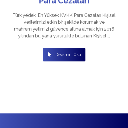
Para Cezaları
Türkiye’deki En Yüksek KVKK Para Cezaları Kişisel
verilerimizi etkin bir şekilde korumak ve
mahremiyetimizi güvence altına almak için 2016
yılından bu yana yürürlükte bulunan Kişisel ...
Devamını Oku