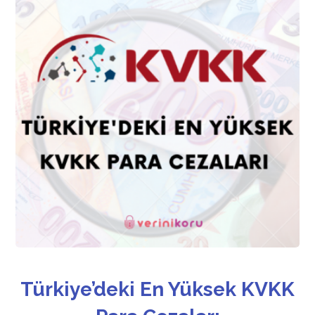
Türkiye’deki En Yüksek KVKK