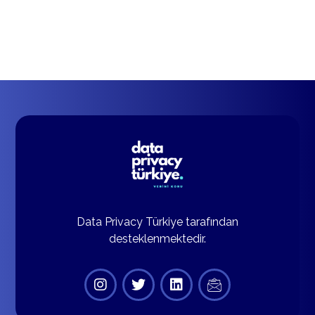
Data Privacy Türkiye tarafından
desteklenmektedir.