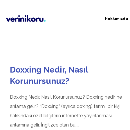
Hakkımızda
Doxxing Nedir, Nasıl
Korunursunuz?
Doxxing Nedir, Nasıl Korunursunuz? Doxxing nedir, ne
anlama gelir? “Doxxing” (ayrıca doxing) terimi, bir kişi
hakkındaki özel bilgilerin internette yayınlanması
anlamına gelir. İngilizce olan bu ...