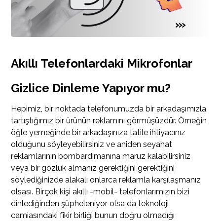
Akıllı Telefonlardaki Mikrofonlar
Gizlice Dinleme Yapıyor mu?
Hepimiz, bir noktada telefonumuzda bir arkadaşımızla
tartıştığımız bir ürünün reklamını görmüşüzdür. Örneğin
öğle yemeğinde bir arkadaşınıza tatile ihtiyacınız
olduğunu söyleyebilirsiniz ve aniden seyahat
reklamlarının bombardımanına maruz kalabilirsiniz
veya bir gözlük almanız gerektiğini gerektiğini
söylediğinizde alakalı onlarca reklamla karşılaşmanız
olsası. Birçok kişi akıllı -mobil- telefonlarımızın bizi
dinlediğinden şüpheleniyor olsa da teknoloji
camiasındaki fikir birliği bunun doğru olmadığı