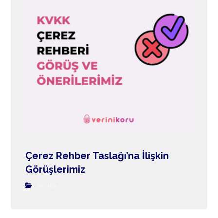
Çerez Rehber Taslağı’na İlişkin
Görüşlerimiz
Yayınlar