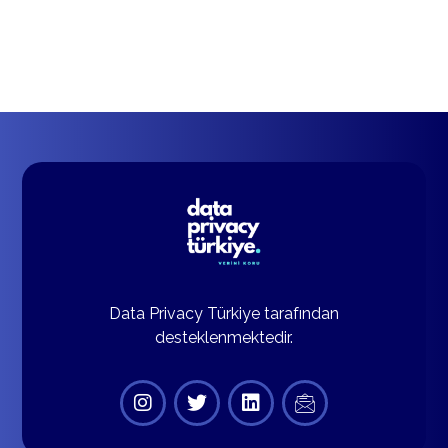
Data Privacy Türkiye tarafından
desteklenmektedir.