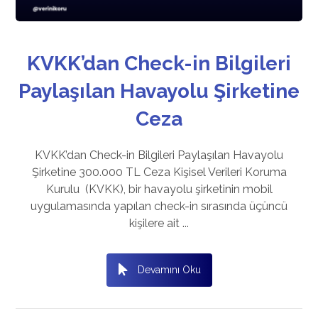
KVKK’dan Check-in Bilgileri
Paylaşılan Havayolu Şirketine
Ceza
KVKK’dan Check-in Bilgileri Paylaşılan Havayolu
Şirketine 300.000 TL Ceza Kişisel Verileri Koruma
Kurulu (KVKK), bir havayolu şirketinin mobil
uygulamasında yapılan check-in sırasında üçüncü
kişilere ait ...
Devamını Oku