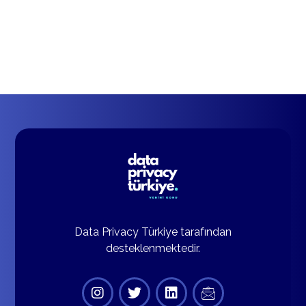
Data Privacy Türkiye tarafından
desteklenmektedir.