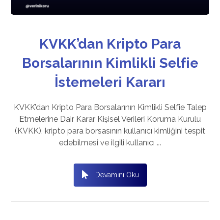
KVKK’dan Kripto Para
Borsalarının Kimlikli Selfie
İstemeleri Kararı
KVKK’dan Kripto Para Borsalarının Kimlikli Selfie Talep
Etmelerine Dair Karar Kişisel Verileri Koruma Kurulu
(KVKK), kripto para borsasının kullanıcı kimliğini tespit
edebilmesi ve ilgili kullanıcı ...
Devamını Oku