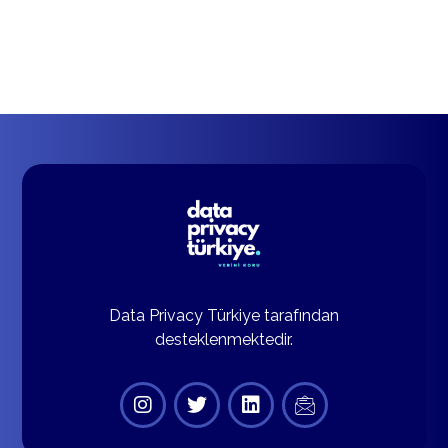
Data Privacy Türkiye tarafından
desteklenmektedir.